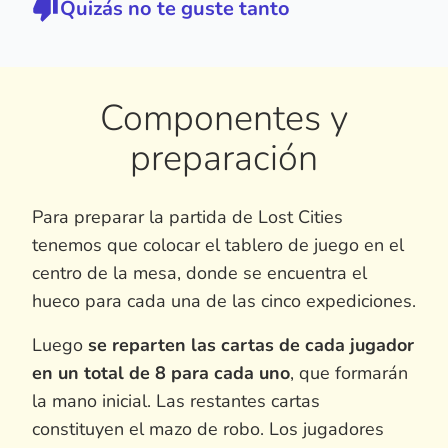
Quizás no te guste tanto
Componentes y
preparación
Para preparar la partida de Lost Cities
tenemos que colocar el tablero de juego en el
centro de la mesa, donde se encuentra el
hueco para cada una de las cinco expediciones.
Luego
se reparten las cartas de cada jugador
en un total de 8 para cada uno
, que formarán
la mano inicial. Las restantes cartas
constituyen el mazo de robo. Los jugadores