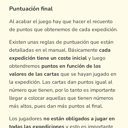
Puntuación final
Al acabar el juego hay que hacer el recuento
de puntos que obtenemos de cada expedición.
Existen unas reglas de puntuación que están
detalladas en el manual. Básicamente
cada
expedición tiene un coste inicial
y luego
obtendremos
puntos en función de los
valores de las cartas
que se hayan jugado en
la expedición. Las cartas dan puntos igual al
número que tienen, por lo tanto es importante
llegar a colocar aquellas que tienen números
más altos, pues dan más puntos al final.
Los jugadores
no están obligados a jugar en
todas las expediciones
y esto es importante