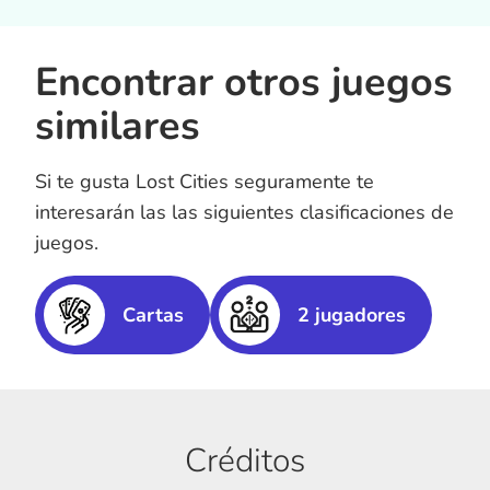
Encontrar otros juegos
similares
Si te gusta Lost Cities seguramente te
interesarán las las siguientes clasificaciones de
juegos.
Cartas
2 jugadores
Créditos