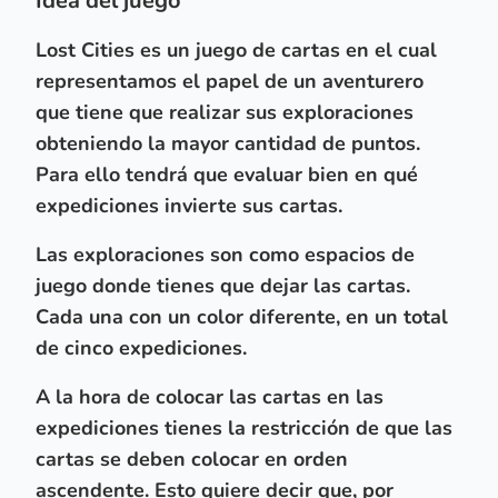
Idea del juego
Lost Cities es un juego de cartas en el cual
representamos el papel de un aventurero
que tiene que realizar sus exploraciones
obteniendo la mayor cantidad de puntos.
Para ello tendrá que
evaluar bien en qué
expediciones invierte sus cartas
.
Las exploraciones son como espacios de
juego donde tienes que dejar las cartas.
Cada una con un color diferente, en un total
de cinco expediciones.
A la hora de colocar las cartas en las
expediciones tienes la restricción de que
las
cartas se deben colocar en orden
ascendente
. Esto quiere decir que, por