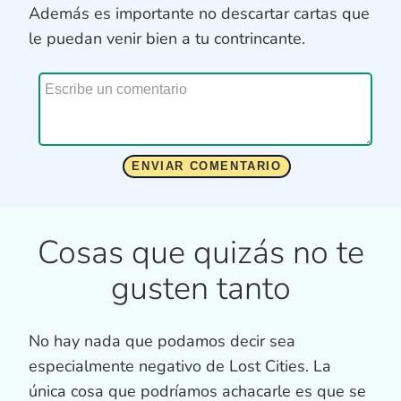
Además es importante no descartar cartas que
le puedan venir bien a tu contrincante.
Cosas que quizás no te
gusten tanto
No hay nada que podamos decir sea
especialmente negativo de Lost Cities. La
única cosa que podríamos achacarle es que se