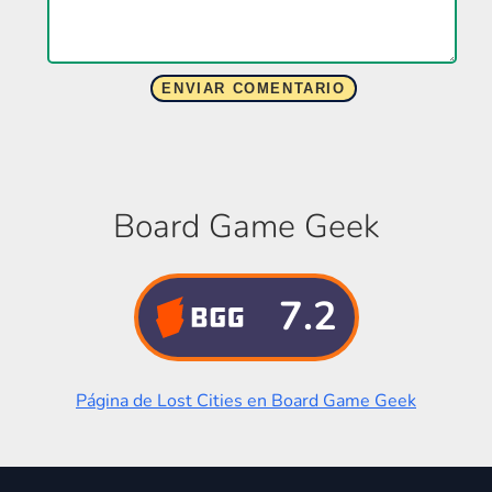
Board Game Geek
7.2
Página de Lost Cities en Board Game Geek