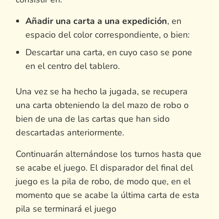
Añadir una carta a una expedición
, en
espacio del color correspondiente, o bien:
Descartar una carta, en cuyo caso se pone
en el centro del tablero.
Una vez se ha hecho la jugada, se recupera
una carta obteniendo la del mazo de robo o
bien de una de las cartas que han sido
descartadas anteriormente.
Continuarán alternándose los turnos hasta que
se acabe el juego. El disparador del final del
juego es la pila de robo, de modo que, en el
momento que se acabe la última carta de esta
pila se terminará el juego