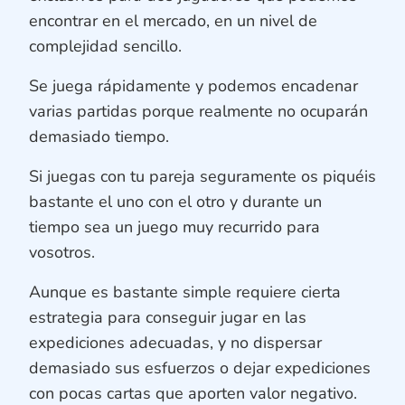
encontrar en el mercado, en un nivel de
complejidad sencillo.
Se juega rápidamente y podemos encadenar
varias partidas porque realmente no ocuparán
demasiado tiempo.
Si juegas con tu pareja seguramente os piquéis
bastante el uno con el otro y durante un
tiempo sea un juego muy recurrido para
vosotros.
Aunque es bastante simple requiere cierta
estrategia para conseguir jugar en las
expediciones adecuadas, y no dispersar
demasiado sus esfuerzos o dejar expediciones
con pocas cartas que aporten valor negativo.