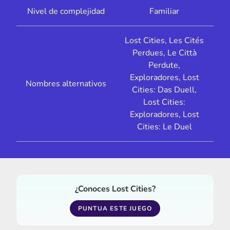
Nivel de complejidad
Familiar
Lost Cities, Les Cités
Perdues, Le Città
Perdute,
Exploradores, Lost
Nombres alternativos
Cities: Das Duell,
Lost Cities:
Exploradores, Lost
Cities: Le Duel
¿Conoces Lost Cities?
PUNTUA ESTE JUEGO