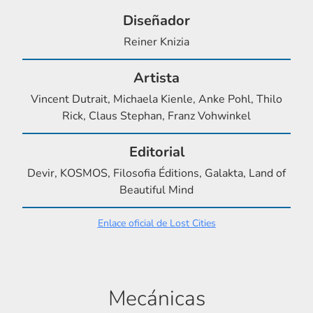
Diseñador
Reiner Knizia
Artista
Vincent Dutrait, Michaela Kienle, Anke Pohl, Thilo
Rick, Claus Stephan, Franz Vohwinkel
Editorial
Devir, KOSMOS, Filosofia Éditions, Galakta, Land of
Beautiful Mind
Enlace oficial de Lost Cities
Mecánicas