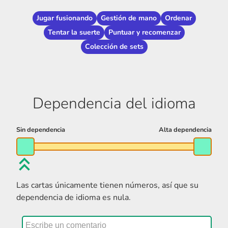
Jugar fusionando
Gestión de mano
Ordenar
Tentar la suerte
Puntuar y recomenzar
Colección de sets
Dependencia del idioma
Las cartas únicamente tienen números, así que su
dependencia de idioma es nula.