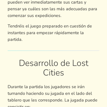
pueden ver inmediatamente sus cartas y
pensar ya cuáles son las más adecuadas para
comenzar sus expediciones.
Tendréis el juego preparado en cuestión de
instantes para empezar rápidamente la
partida.
Desarrollo de Lost
Cities
Durante la partida los jugadores se irán
turnando haciendo su jugada en el lado del
tablero que les corresponde. La jugada puede
consistir en: