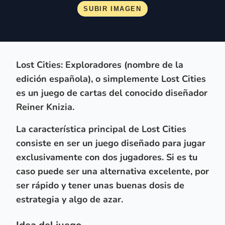
Lost Cities: Exploradores (nombre de la
edición española), o simplemente Lost Cities
es un juego de cartas del conocido diseñador
Reiner Knizia.
La característica principal de
Lost Cities
consiste en ser un
juego diseñado para jugar
exclusivamente con dos jugadores
. Si es tu
caso puede ser una alternativa excelente, por
ser rápido y tener unas buenas dosis de
estrategia y algo de azar.