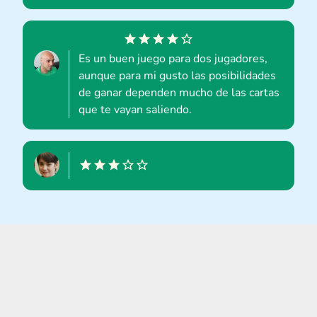
Es un buen juego para dos jugadores,
aunque para mi gusto las posibilidades
de ganar dependen mucho de las cartas
que te vayan saliendo.