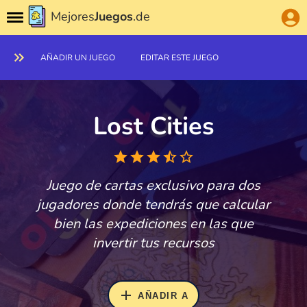
Mejores
Juegos
.de
AÑADIR UN JUEGO
EDITAR ESTE JUEGO
Lost Cities
Juego de cartas exclusivo para dos
jugadores donde tendrás que calcular
bien las expediciones en las que
invertir tus recursos