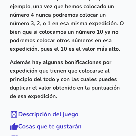
ejemplo, una vez que hemos colocado un
número 4 nunca podremos colocar un
número 3, 2, o 1 en esa misma expedición. O
bien que si colocamos un número 10 ya no
podremos colocar otros números en esa
expedición, pues el 10 es el valor más alto.
Además hay algunas
bonificaciones por
expedición
que tienen que colocarse al
principio del todo y con las cuales puedes
duplicar el valor obtenido en la puntuación
de esa expedición.
Descripción del juego
Cosas que te gustarán