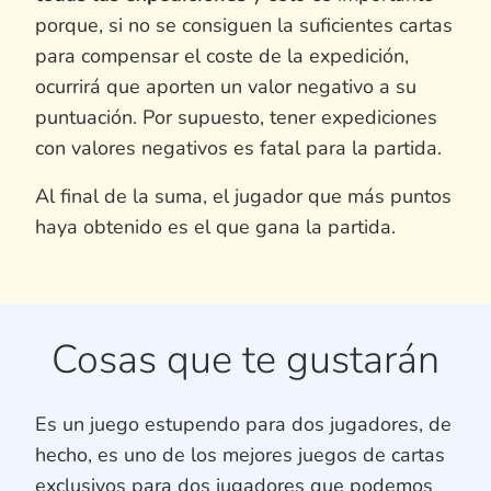
porque, si no se consiguen la suficientes cartas
para compensar el coste de la expedición,
ocurrirá que aporten un valor negativo a su
puntuación. Por supuesto, tener expediciones
con valores negativos es fatal para la partida.
Al final de la suma, el jugador que más puntos
haya obtenido es el que gana la partida.
Cosas que te gustarán
Es un juego estupendo para dos jugadores, de
hecho, es uno de los mejores juegos de cartas
exclusivos para dos jugadores que podemos