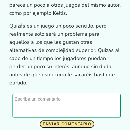
parece un poco a otros juegos del mismo autor,
como por ejemplo Keltis.
Quizás es un juego un poco sencillo, pero
realmente solo será un problema para
aquellos a los que les gustan otras
alternativas de complejidad superior. Quizás al
cabo de un tiempo los jugadores puedan
perder un poco su interés, aunque sin duda
antes de que eso ocurra le sacaréis bastante
partido.