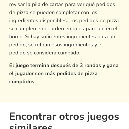
revisar la pila de cartas para ver qué pedidos
de pizza se pueden completar con los
ingredientes disponibles. Los pedidos de pizza
se cumplen en el orden en que aparecen en el
horno. Si hay suficientes ingredientes para un
pedido, se retiran esos ingredientes y el
pedido se considera cumplido.
El juego termina después de 3 rondas y gana
el jugador con más pedidos de pizza
cumplidos
.
Encontrar otros juegos
similares