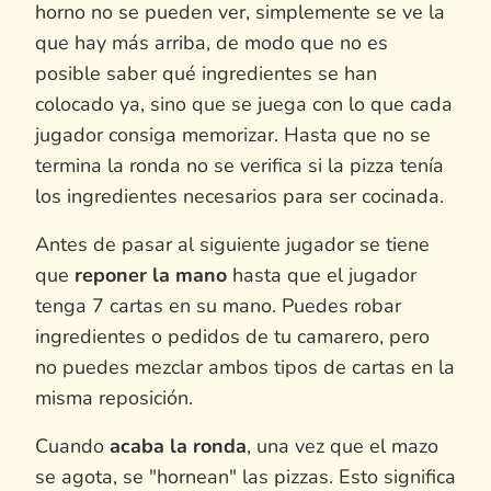
horno no se pueden ver, simplemente se ve la
que hay más arriba, de modo que no es
posible saber qué ingredientes se han
colocado ya, sino que se juega con lo que cada
jugador consiga memorizar. Hasta que no se
termina la ronda no se verifica si la pizza tenía
los ingredientes necesarios para ser cocinada.
Antes de pasar al siguiente jugador se tiene
que
reponer la mano
hasta que el jugador
tenga 7 cartas en su mano. Puedes robar
ingredientes o pedidos de tu camarero, pero
no puedes mezclar ambos tipos de cartas en la
misma reposición.
Cuando
acaba la ronda
, una vez que el mazo
se agota, se "hornean" las pizzas. Esto significa