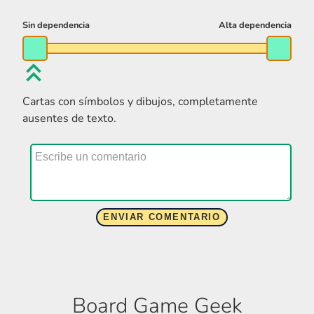
Cartas con símbolos y dibujos, completamente
ausentes de texto.
Board Game Geek