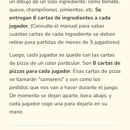
un dibujo de un solo ingrediente, como tomate,
queso, champiñones, pimientos, etc.
Se
entregan 6 cartas de ingredientes a cada
jugador
. (Consulta el manual para saber
cuántas cartas de cada ingrediente se deben
retirar para partidas de menos de 5 jugadores)
Luego, cada jugador se queda con las cartas
de pizza de un color particular. Son
8 cartas de
pizzas para cada jugador
. Esas cartas de pizza
se llamarán "camarero" y son como los
pedidos que nos van a hacer durante el juego.
De momento se dejan aparte, boca abajo, y
cada jugador coge una para dejarla en su
mano.