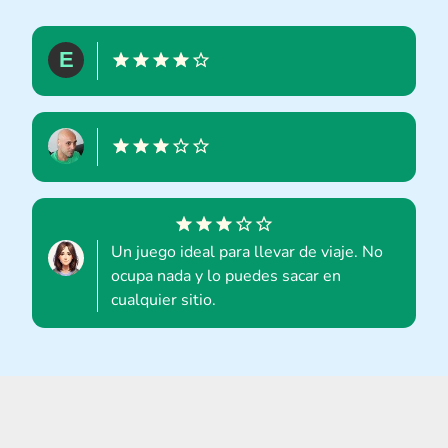
Un juego ideal para llevar de viaje. No
ocupa nada y lo puedes sacar en
cualquier sitio.