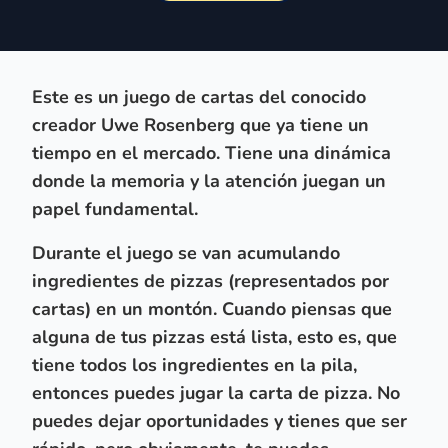
Este es un juego de cartas del conocido
creador Uwe Rosenberg que ya tiene un
tiempo en el mercado. Tiene una dinámica
donde la memoria y la atención juegan un
papel fundamental.
Durante el juego se van acumulando
ingredientes de pizzas (representados por
cartas) en un montón. Cuando piensas que
alguna de tus pizzas está lista, esto es, que
tiene todos los ingredientes en la pila,
entonces puedes jugar la carta de pizza. No
puedes dejar oportunidades y tienes que ser