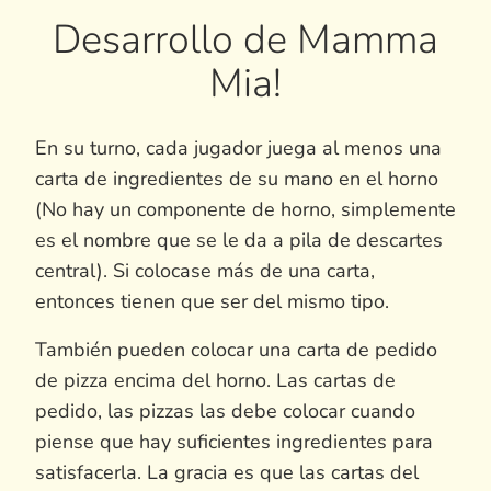
Desarrollo de Mamma
Mia!
En su turno, cada jugador juega al menos una
carta de ingredientes de su mano en el horno
(No hay un componente de horno, simplemente
es el nombre que se le da a pila de descartes
central). Si colocase más de una carta,
entonces tienen que ser del mismo tipo.
También pueden colocar una carta de pedido
de pizza encima del horno. Las cartas de
pedido, las pizzas las debe colocar cuando
piense que hay suficientes ingredientes para
satisfacerla. La gracia es que las cartas del