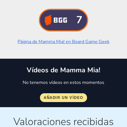
7
Página de Mamma Mia! en Board Game Geek
Vídeos de Mamma Mia!
No tenemos vídeos en estos momentos
Valoraciones recibidas