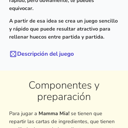
rápido, pero obviamente, te puedes
equivocar.
A partir de esa idea se crea un juego sencillo
y rápido que puede resultar atractivo para
rellenar huecos entre partida y partida.
Descripción del juego
Componentes y
preparación
Para jugar a
Mamma Mia!
se tienen que
repartir las cartas de ingredientes, que tienen