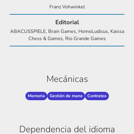
Franz Vohwinkel
Editorial
ABACUSSPIELE, Brain Games, HomoLudicus, Kaissa
Chess & Games, Rio Grande Games
Mecánicas
Memoria
Gestión de mano
Contratos
Dependencia del idioma