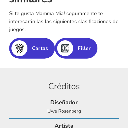
Si te gusta Mamma Mia! seguramente te
interesarán las las siguientes clasificaciones de
juegos.
Cartas
Filler
Créditos
Diseñador
Uwe Rosenberg
Artista