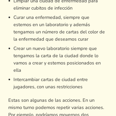
Limpiar una ciudad de enfermedad para
eliminar cubitos de infección
Curar una enfermedad, siempre que
estemos en un laboratorio y además
tengamos un número de cartas del color de
la enfermedad que deseamos curar
Crear un nuevo laboratorio siempre que
tengamos la carta de la ciudad donde lo
vamos a crear y estemos posicionados en
ella
Intercambiar cartas de ciudad entre
jugadores, con unas restricciones
Estas son algunas de las acciones. En un
mismo turno podemos repetir varias acciones.
Por ejemplo, podríamos movernos dos