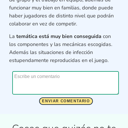
funcionar muy bien en familias, donde puede
haber jugadores de distinto nivel que podrán
colaborar en vez de competir.
La
temática está muy bien conseguida
con
los componentes y las mecánicas escogidas.
Además las situaciones de infección
estupendamente reproducidas en el juego.