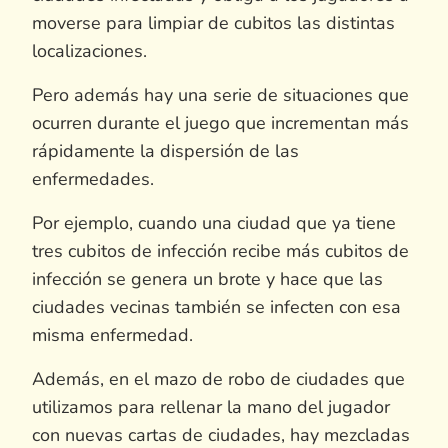
moverse para limpiar de cubitos las distintas
localizaciones.
Pero además hay una serie de situaciones que
ocurren durante el juego que incrementan más
rápidamente la dispersión de las
enfermedades.
Por ejemplo, cuando una ciudad que ya tiene
tres cubitos de infección recibe más cubitos de
infección se genera un brote y hace que las
ciudades vecinas también se infecten con esa
misma enfermedad.
Además, en el mazo de robo de ciudades que
utilizamos para rellenar la mano del jugador
con nuevas cartas de ciudades, hay mezcladas