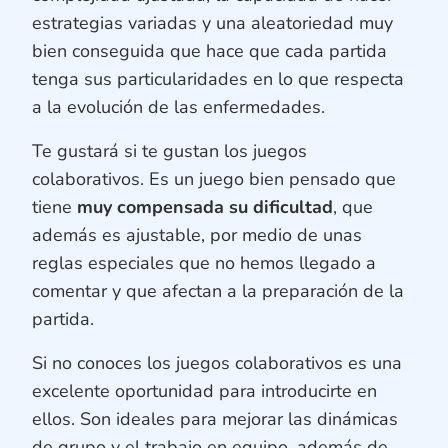
estrategias variadas y una aleatoriedad muy
bien conseguida que hace que cada partida
tenga sus particularidades en lo que respecta
a la evolución de las enfermedades.
Te gustará si te gustan los juegos
colaborativos. Es un juego bien pensado que
tiene
muy compensada su dificultad
, que
además es ajustable, por medio de unas
reglas especiales que no hemos llegado a
comentar y que afectan a la preparación de la
partida.
Si no conoces los juegos colaborativos es una
excelente oportunidad para introducirte en
ellos. Son ideales para mejorar las dinámicas
de grupo y el trabajo en equipo, además de