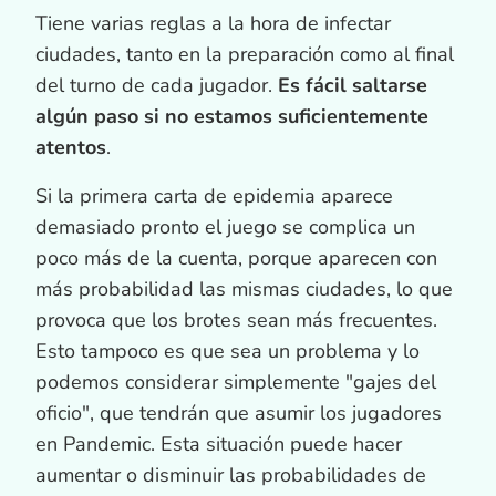
Tiene varias reglas a la hora de infectar
ciudades, tanto en la preparación como al final
del turno de cada jugador.
Es fácil saltarse
algún paso si no estamos suficientemente
atentos
.
Si la primera carta de epidemia aparece
demasiado pronto el juego se complica un
poco más de la cuenta, porque aparecen con
más probabilidad las mismas ciudades, lo que
provoca que los brotes sean más frecuentes.
Esto tampoco es que sea un problema y lo
podemos considerar simplemente "gajes del
oficio", que tendrán que asumir los jugadores
en Pandemic. Esta situación puede hacer
aumentar o disminuir las probabilidades de