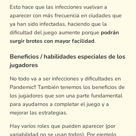
Esto hace que las infecciones vuelvan a
aparecer con más frecuencia en ciudades que
ya han sido infectadas, haciendo que la
dificultad del juego aumente porque
podrán
surgir brotes con mayor facilidad
.
Beneficios / habilidades especiales de los
jugadores
No todo va a ser infecciones y dificultades en
Pandemic!! También tenemos los beneficios de
los jugadores que son una parte fundamental
para ayudarnos a completar el juego y a
mejorar las estrategias.
Hay varios roles que pueden aparecer (por
variabilidad no se usan todos). Por ejemplo