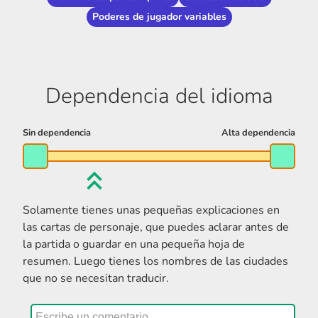
Poderes de jugador variables
Dependencia del idioma
Solamente tienes unas pequeñas explicaciones en
las cartas de personaje, que puedes aclarar antes de
la partida o guardar en una pequeña hoja de
resumen. Luego tienes los nombres de las ciudades
que no se necesitan traducir.