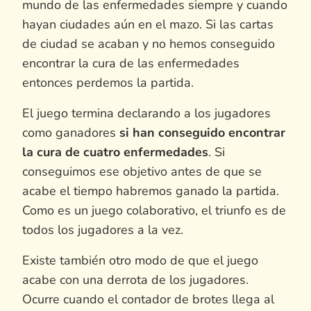
mundo de las enfermedades siempre y cuando
hayan ciudades aún en el mazo. Si las cartas
de ciudad se acaban y no hemos conseguido
encontrar la cura de las enfermedades
entonces perdemos la partida.
El juego termina declarando a los jugadores
como ganadores
si han conseguido encontrar
la cura de cuatro enfermedades
. Si
conseguimos ese objetivo antes de que se
acabe el tiempo habremos ganado la partida.
Como es un juego colaborativo, el triunfo es de
todos los jugadores a la vez.
Existe también otro modo de que el juego
acabe con una derrota de los jugadores.
Ocurre cuando el contador de brotes llega al