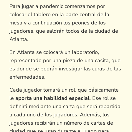
Para jugar a pandemic comenzamos por
colocar el tablero en la parte central de la
mesa y a continuación los peones de los
jugadores, que saldrán todos de la ciudad de
Atlanta.
En Atlanta se colocará un laboratorio,
representado por una pieza de una casita, que
es donde se podrán investigar las curas de las
enfermedades.
Cada jugador tomará un rol, que básicamente
le
aporta una habilidad especial
. Ese rol se
definirá mediante una carta que será repartida
a cada uno de los jugadores. Además, los
jugadores recibirán un número de cartas de
ciudad que se usan durante el juego para