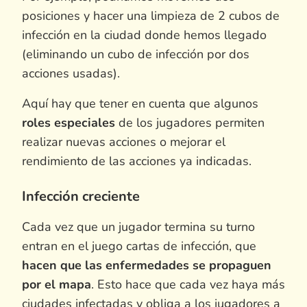
posiciones y hacer una limpieza de 2 cubos de
infección en la ciudad donde hemos llegado
(eliminando un cubo de infección por dos
acciones usadas).
Aquí hay que tener en cuenta que algunos
roles especiales
de los jugadores permiten
realizar nuevas acciones o mejorar el
rendimiento de las acciones ya indicadas.
Infección creciente
Cada vez que un jugador termina su turno
entran en el juego cartas de infección, que
hacen que las enfermedades se propaguen
por el mapa
. Esto hace que cada vez haya más
ciudades infectadas y obliga a los jugadores a