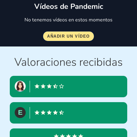
Vídeos de Pandemic
No tenemos vídeos en estos momentos
Valoraciones recibidas