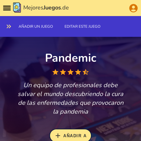
Mejores
Juegos
.de
AÑADIR UN JUEGO
EDITAR ESTE JUEGO
Pandemic
Un equipo de profesionales debe
salvar el mundo descubriendo la cura
de las enfermedades que provocaron
la pandemia