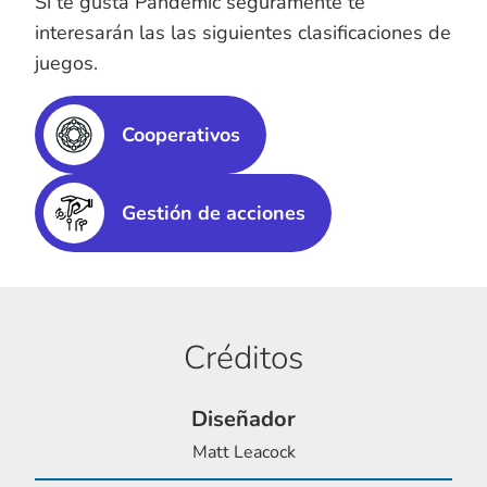
Si te gusta Pandemic seguramente te
interesarán las las siguientes clasificaciones de
juegos.
Cooperativos
Gestión de acciones
Créditos
Diseñador
Matt Leacock