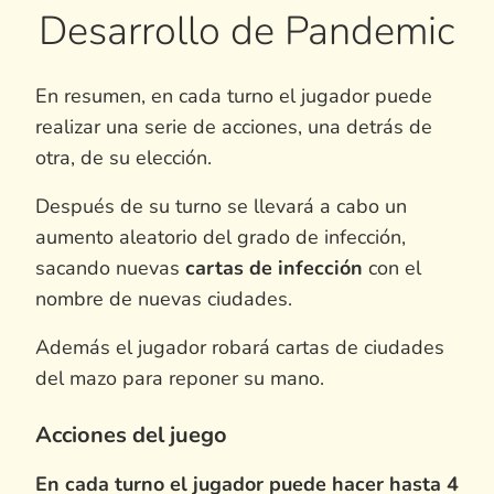
Desarrollo de Pandemic
En resumen, en cada turno el jugador puede
realizar una serie de acciones, una detrás de
otra, de su elección.
Después de su turno se llevará a cabo un
aumento aleatorio del grado de infección,
sacando nuevas
cartas de infección
con el
nombre de nuevas ciudades.
Además el jugador robará cartas de ciudades
del mazo para reponer su mano.
Acciones del juego
En cada turno el jugador puede hacer hasta 4