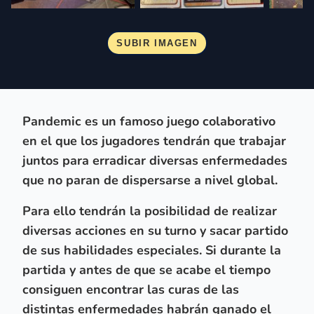
Pandemic es un famoso
juego colaborativo
en el que los jugadores tendrán que trabajar
juntos para
erradicar diversas enfermedades
que no paran de dispersarse a nivel global.
Para ello tendrán la posibilidad de realizar
diversas acciones en su turno y sacar partido
de sus habilidades especiales. Si durante la
partida y antes de que se acabe el tiempo
consiguen encontrar las curas de las
distintas enfermedades habrán ganado el