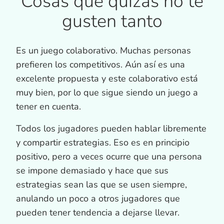
Cosas que quizás no te
gusten tanto
Es un juego colaborativo. Muchas personas
prefieren los competitivos. Aún así es una
excelente propuesta y este colaborativo está
muy bien, por lo que sigue siendo un juego a
tener en cuenta.
Todos los jugadores pueden hablar libremente
y compartir estrategias. Eso es en principio
positivo, pero a veces ocurre que una persona
se impone demasiado y hace que sus
estrategias sean las que se usen siempre,
anulando un poco a otros jugadores que
pueden tener tendencia a dejarse llevar.