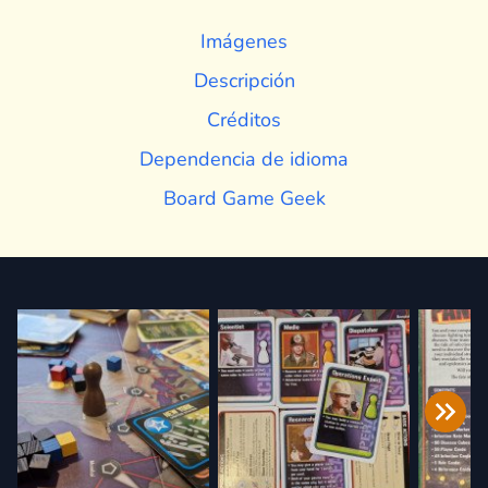
Imágenes
Descripción
Créditos
Dependencia de idioma
Board Game Geek