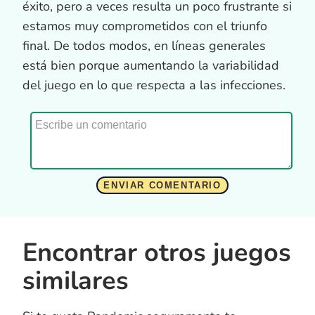
éxito, pero a veces resulta un poco frustrante si
estamos muy comprometidos con el triunfo
final. De todos modos, en líneas generales
está bien porque aumentando la variabilidad
del juego en lo que respecta a las infecciones.
Encontrar otros juegos
similares