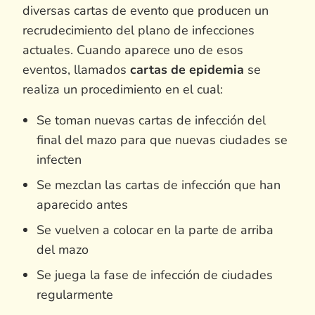
diversas cartas de evento que producen un
recrudecimiento del plano de infecciones
actuales. Cuando aparece uno de esos
eventos, llamados
cartas de epidemia
se
realiza un procedimiento en el cual:
Se toman nuevas cartas de infección del
final del mazo para que nuevas ciudades se
infecten
Se mezclan las cartas de infección que han
aparecido antes
Se vuelven a colocar en la parte de arriba
del mazo
Se juega la fase de infección de ciudades
regularmente