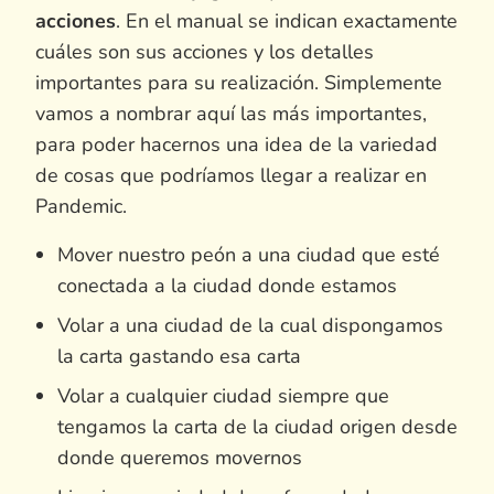
acciones
. En el manual se indican exactamente
cuáles son sus acciones y los detalles
importantes para su realización. Simplemente
vamos a nombrar aquí las más importantes,
para poder hacernos una idea de la variedad
de cosas que podríamos llegar a realizar en
Pandemic.
Mover nuestro peón a una ciudad que esté
conectada a la ciudad donde estamos
Volar a una ciudad de la cual dispongamos
la carta gastando esa carta
Volar a cualquier ciudad siempre que
tengamos la carta de la ciudad origen desde
donde queremos movernos