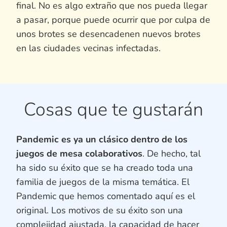
final. No es algo extraño que nos pueda llegar
a pasar, porque puede ocurrir que por culpa de
unos brotes se desencadenen nuevos brotes
en las ciudades vecinas infectadas.
Cosas que te gustarán
Pandemic es ya un clásico dentro de los
juegos de mesa colaborativos
. De hecho, tal
ha sido su éxito que se ha creado toda una
familia de juegos de la misma temática. El
Pandemic que hemos comentado aquí es el
original. Los motivos de su éxito son una
complejidad ajustada, la capacidad de hacer