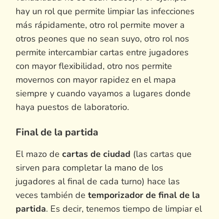
hay un rol que permite limpiar las infecciones
más rápidamente, otro rol permite mover a
otros peones que no sean suyo, otro rol nos
permite intercambiar cartas entre jugadores
con mayor flexibilidad, otro nos permite
movernos con mayor rapidez en el mapa
siempre y cuando vayamos a lugares donde
haya puestos de laboratorio.
Final de la partida
El mazo de
cartas de ciudad
(las cartas que
sirven para completar la mano de los
jugadores al final de cada turno) hace las
veces también de
temporizador de final de la
partida
. Es decir, tenemos tiempo de limpiar el