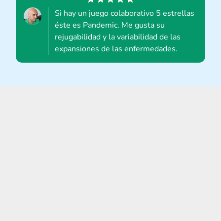
Si hay un juego colaborativo 5 estrellas
éste es Pandemic. Me gusta su
rejugabilidad y la variabilidad de las
expansiones de las enfermedades.
CONTACTO