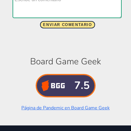
Board Game Geek
7.5
Página de Pandemic en Board Game Geek