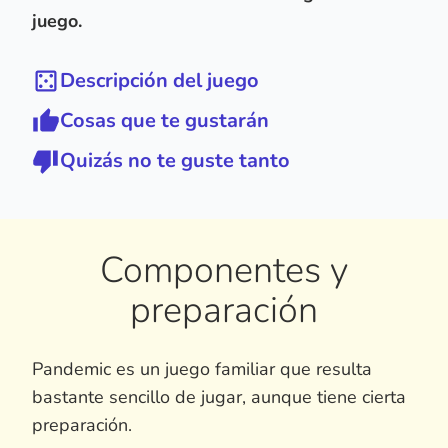
juego.
Descripción del juego
Cosas que te gustarán
Quizás no te guste tanto
Componentes y
preparación
Pandemic es un juego familiar que resulta
bastante sencillo de jugar, aunque tiene cierta
preparación.