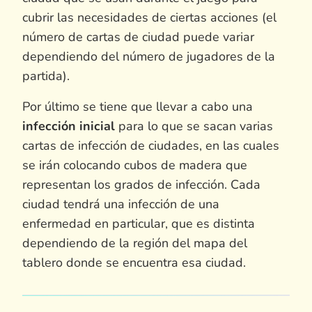
cubrir las necesidades de ciertas acciones (el
número de cartas de ciudad puede variar
dependiendo del número de jugadores de la
partida).
Por último se tiene que llevar a cabo una
infección inicial
para lo que se sacan varias
cartas de infección de ciudades, en las cuales
se irán colocando cubos de madera que
representan los grados de infección. Cada
ciudad tendrá una infección de una
enfermedad en particular, que es distinta
dependiendo de la región del mapa del
tablero donde se encuentra esa ciudad.