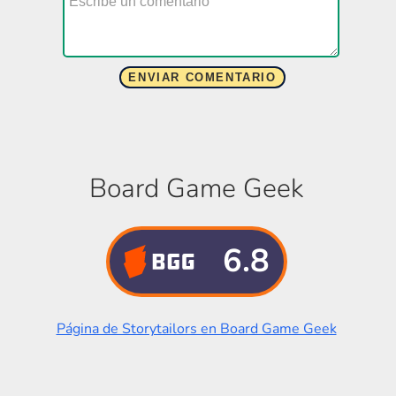
Board Game Geek
6.8
Página de Storytailors en Board Game Geek