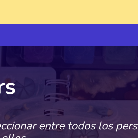
rs
ccionar entre todos los per