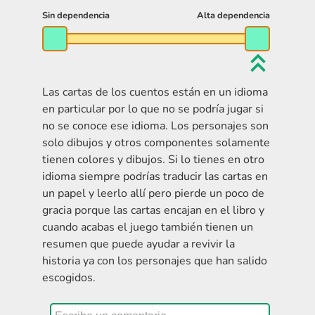
Las cartas de los cuentos están en un idioma
en particular por lo que no se podría jugar si
no se conoce ese idioma. Los personajes son
solo dibujos y otros componentes solamente
tienen colores y dibujos. Si lo tienes en otro
idioma siempre podrías traducir las cartas en
un papel y leerlo allí pero pierde un poco de
gracia porque las cartas encajan en el libro y
cuando acabas el juego también tienen un
resumen que puede ayudar a revivir la
historia ya con los personajes que han salido
escogidos.