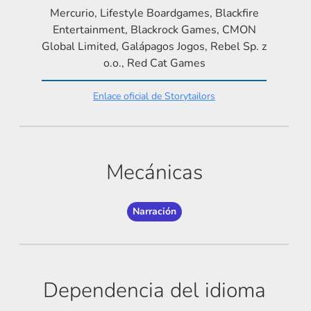
Mercurio, Lifestyle Boardgames, Blackfire
Entertainment, Blackrock Games, CMON
Global Limited, Galápagos Jogos, Rebel Sp. z
o.o., Red Cat Games
Enlace oficial de Storytailors
Mecánicas
Narración
Dependencia del idioma