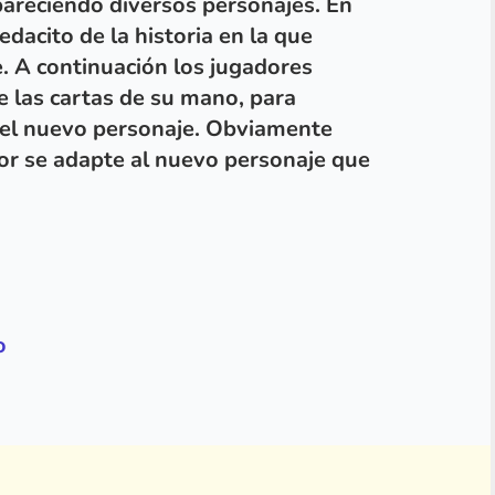
apareciendo diversos personajes. En
dacito de la historia en la que
. A continuación los jugadores
 las cartas de su mano, para
el nuevo personaje. Obviamente
or se adapte al nuevo personaje que
o