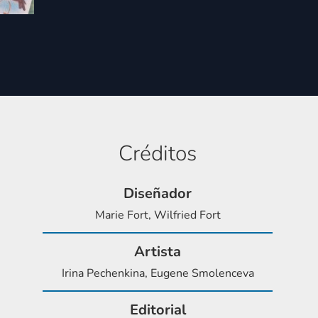
Créditos
Diseñador
Marie Fort, Wilfried Fort
Artista
Irina Pechenkina, Eugene Smolenceva
Editorial