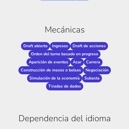
Mecánicas
Draft abierto
Ingresos
Draft de acciones
Orden del turno basado en progreso
Aparición de eventos
Azar
Carrera
Construcción de mazos o bolsas
Negociación
Simulación de la economía
Subasta
Tiradas de dados
Dependencia del idioma