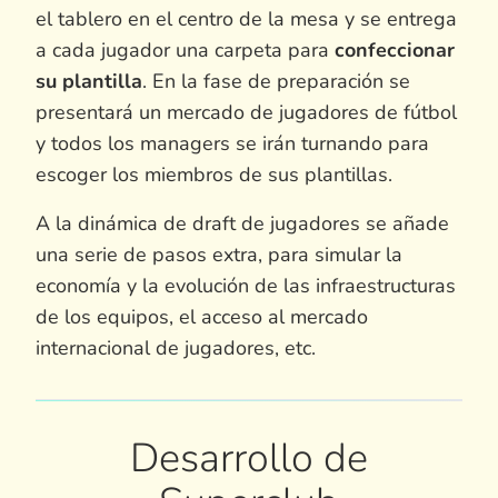
el tablero en el centro de la mesa y se entrega
a cada jugador una carpeta para
confeccionar
su plantilla
. En la fase de preparación se
presentará un mercado de jugadores de fútbol
y todos los managers se irán turnando para
escoger los miembros de sus plantillas.
A la dinámica de draft de jugadores se añade
una serie de pasos extra, para simular la
economía y la evolución de las infraestructuras
de los equipos, el acceso al mercado
internacional de jugadores, etc.
Desarrollo de