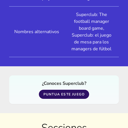
Superclub: The
football manager
board game,
Nombres alternativos
Superclub: el juego
de mesa para los
managers de fútbol
¿Conoces Superclub?
PUNTUA ESTE JUEGO
Secciones