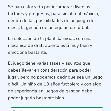
Se han esforzado por incorporar diversos
factores y progresos, para simular al máximo,
dentro de las posibilidades de un juego de
mesa, la gestión de un equipo de fútbol.
La selección de la plantilla inicial, con una
mecánica de draft abierto está muy bien y
emociona bastante.
El juego tiene varias fases y asuntos que
debes llevar en consideración para poder
jugar, pero no podemos decir que sea un juego
difícil. Un niño de 10 años futbolero y con algo
de experiencia en juegos de gestión debe
poder jugarlo bastante bien.