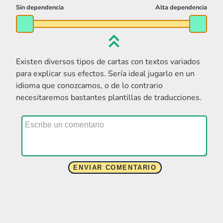
Existen diversos tipos de cartas con textos variados
para explicar sus efectos. Sería ideal jugarlo en un
idioma que conozcamos, o de lo contrario
necesitaremos bastantes plantillas de traducciones.