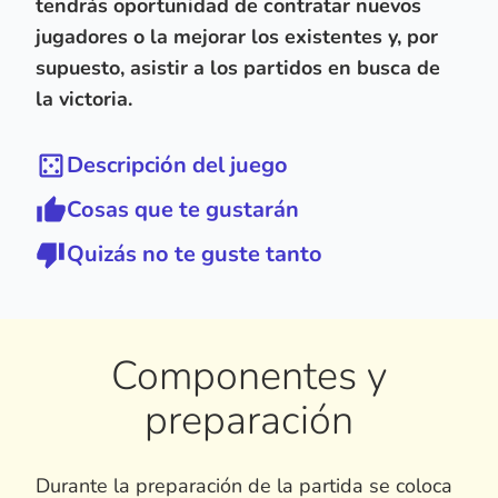
tendrás oportunidad de contratar nuevos
jugadores o la mejorar los existentes y, por
supuesto, asistir a los partidos en busca de
la victoria.
Descripción del juego
Cosas que te gustarán
Quizás no te guste tanto
Componentes y
preparación
Durante la preparación de la partida se coloca