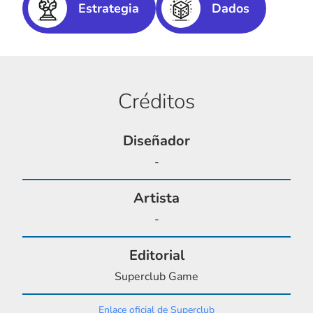
Estrategia
Dados
Créditos
Diseñador
-
Artista
-
Editorial
Superclub Game
Enlace oficial de Superclub