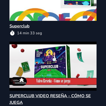
Superclub
14 min 33 seg
SUPERCLUB VIDEO RESEÑA - CÓMO SE
JUEGA