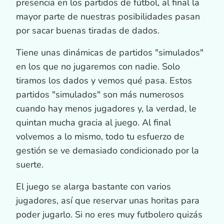
presencia en los partidos de fútbol, al final la
mayor parte de nuestras posibilidades pasan
por sacar buenas tiradas de dados.
Tiene unas dinámicas de partidos "simulados"
en los que no jugaremos con nadie. Solo
tiramos los dados y vemos qué pasa. Estos
partidos "simulados" son más numerosos
cuando hay menos jugadores y, la verdad, le
quintan mucha gracia al juego. Al final
volvemos a lo mismo, todo tu esfuerzo de
gestión se ve demasiado condicionado por la
suerte.
El juego se alarga bastante con varios
jugadores, así que reservar unas horitas para
poder jugarlo. Si no eres muy futbolero quizás