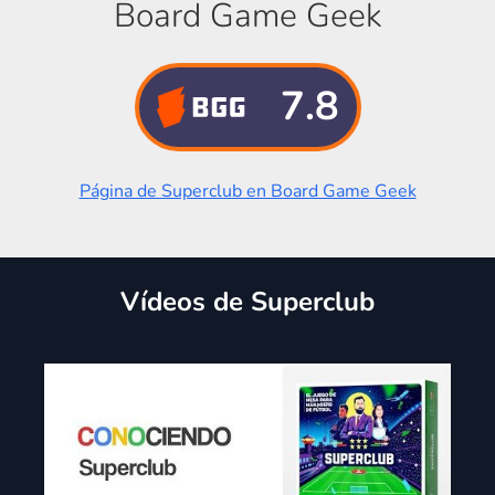
Board Game Geek
7.8
Página de Superclub en Board Game Geek
Vídeos de Superclub