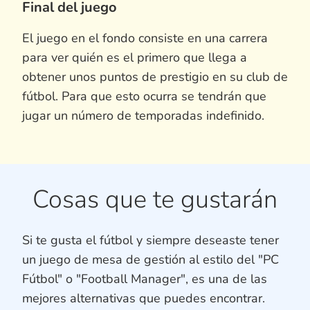
Final del juego
El juego en el fondo consiste en una carrera
para ver quién es el primero que llega a
obtener unos puntos de prestigio en su club de
fútbol. Para que esto ocurra se tendrán que
jugar un número de temporadas indefinido.
Cosas que te gustarán
Si te gusta el fútbol y siempre deseaste tener
un juego de mesa de gestión al estilo del "PC
Fútbol" o "Football Manager", es una de las
mejores alternativas que puedes encontrar.