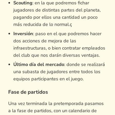
Scouting
: en la que podremos fichar
jugadores de distintas partes del planeta,
pagando por ellos una cantidad un poco
más reducida de lo normal.ç
Inversión
: paso en el que podremos hacer
dos acciones de mejora de las
infraestructuras, o bien contratar empleados
del club que nos darán diversas ventajas.
Último día del mercado
: donde se realizará
una subasta de jugadores entre todos los
equipos participantes en el juego.
Fase de partidos
Una vez terminada la pretemporada pasamos
a la fase de partidos, con un calendario de