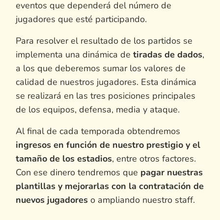
eventos que dependerá del número de
jugadores que esté participando.
Para resolver el resultado de los partidos se
implementa una dinámica de
tiradas de dados
,
a los que deberemos sumar los valores de
calidad de nuestros jugadores. Esta dinámica
se realizará en las tres posiciones principales
de los equipos, defensa, media y ataque.
Al final de cada temporada obtendremos
ingresos en función de nuestro prestigio y el
tamaño de los estadios
, entre otros factores.
Con ese dinero tendremos que
pagar nuestras
plantillas y mejorarlas con la contratación de
nuevos jugadores
o ampliando nuestro staff.