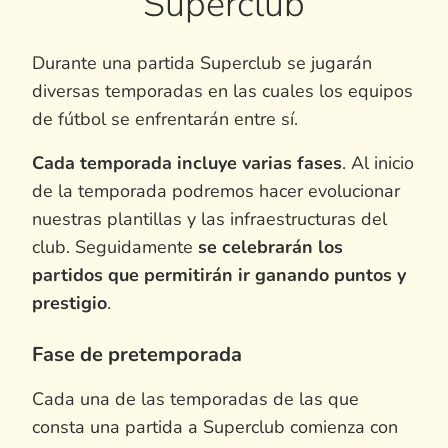
Superclub
Durante una partida Superclub se jugarán
diversas temporadas en las cuales los equipos
de fútbol se enfrentarán entre sí.
Cada temporada incluye varias fases
. Al inicio
de la temporada podremos hacer evolucionar
nuestras plantillas y las infraestructuras del
club. Seguidamente
se celebrarán los
partidos que permitirán ir ganando puntos y
prestigio
.
Fase de pretemporada
Cada una de las temporadas de las que
consta una partida a Superclub comienza con