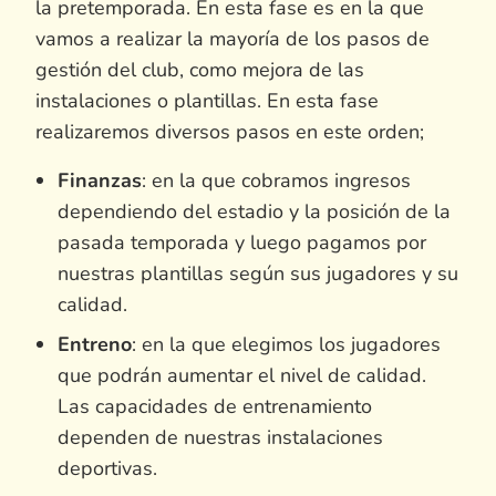
la pretemporada. En esta fase es en la que
vamos a realizar la mayoría de los pasos de
gestión del club, como mejora de las
instalaciones o plantillas. En esta fase
realizaremos diversos pasos en este orden;
Finanzas
: en la que cobramos ingresos
dependiendo del estadio y la posición de la
pasada temporada y luego pagamos por
nuestras plantillas según sus jugadores y su
calidad.
Entreno
: en la que elegimos los jugadores
que podrán aumentar el nivel de calidad.
Las capacidades de entrenamiento
dependen de nuestras instalaciones
deportivas.