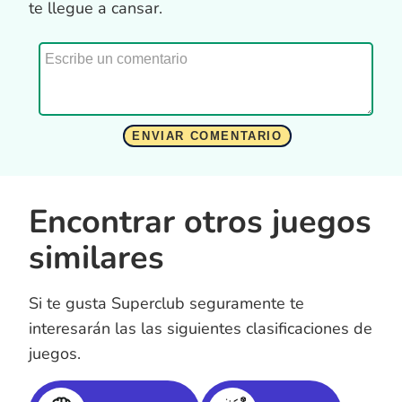
te llegue a cansar.
Encontrar otros juegos
similares
Si te gusta Superclub seguramente te
interesarán las las siguientes clasificaciones de
juegos.