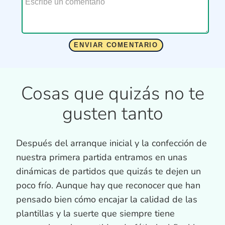
Cosas que quizás no te
gusten tanto
Después del arranque inicial y la confección de
nuestra primera partida entramos en unas
dinámicas de partidos que quizás te dejen un
poco frío. Aunque hay que reconocer que han
pensado bien cómo encajar la calidad de las
plantillas y la suerte que siempre tiene