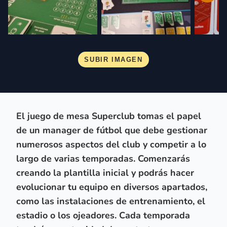
El juego de mesa Superclub tomas el papel
de un manager de fútbol que debe gestionar
numerosos aspectos del club y competir a lo
largo de varias temporadas. Comenzarás
creando la plantilla inicial y podrás hacer
evolucionar tu equipo en diversos apartados,
como las instalaciones de entrenamiento, el
estadio o los ojeadores. Cada temporada