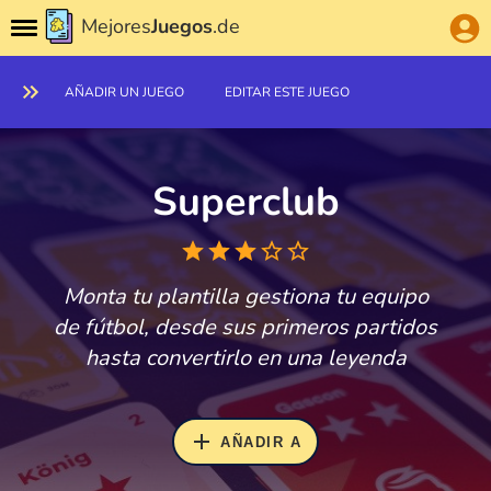
Mejores
Juegos
.de
AÑADIR UN JUEGO
EDITAR ESTE JUEGO
Superclub
Monta tu plantilla gestiona tu equipo
de fútbol, desde sus primeros partidos
hasta convertirlo en una leyenda