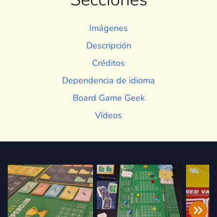
Imágenes
Descripción
Créditos
Dependencia de idioma
Board Game Geek
Vídeos